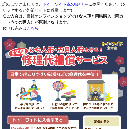
詳細につきましては、
トイ・ワイド友の会HP
をご参照ください。(ク
リックすると外部サイトに移動します)
※ご入会は、当社オンラインショップでひな人形と同時購入（同カ
ート内での購入）が原則となります。
お申し込みは
こちら