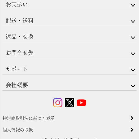
お支払い
配送・送料
返品・交換
お問合せ先
サポート
会社概要
特定商取引法に基づく表示
個人情報の取扱