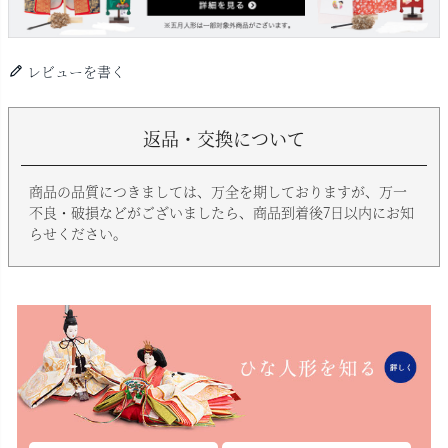
レビューを書く
返品・交換について
商品の品質につきましては、万全を期しておりますが、万一
不良・破損などがございましたら、商品到着後7日以内にお知
らせください。