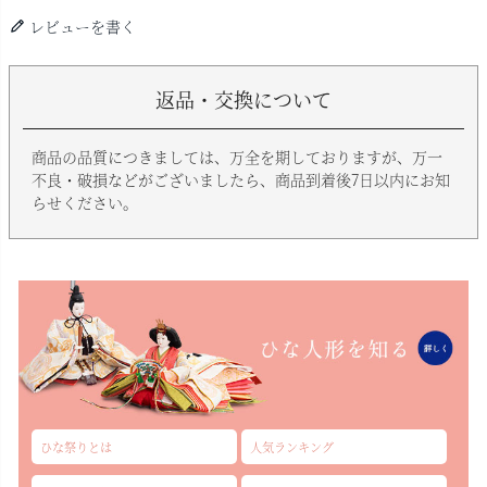
レビューを書く
返品・交換について
商品の品質につきましては、万全を期しておりますが、万一
不良・破損などがございましたら、商品到着後7日以内にお知
らせください。
ひな祭りとは
人気ランキング