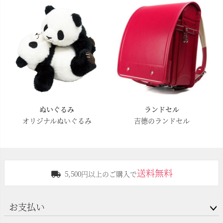
ぬいぐるみ
ランドセル
オリジナルぬいぐるみ
吉德のランドセル
送料無料
5,500円以上のご購入で
お支払い