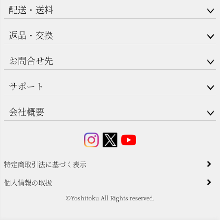
配送・送料
返品・交換
お問合せ先
サポート
会社概要
特定商取引法に基づく表示
個人情報の取扱
©Yoshitoku All Rights reserved.