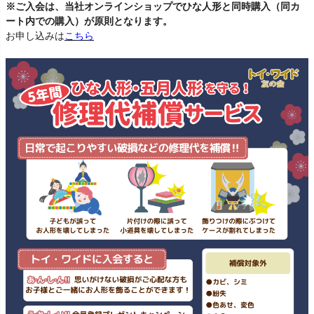
※ご入会は、当社オンラインショップでひな人形と同時購入（同カ
ート内での購入）が原則となります。
お申し込みは
こちら