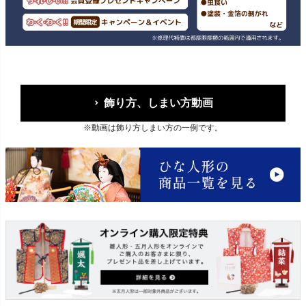
飾り方、しまい方動画
※動画は飾り方しまい方の一例です。