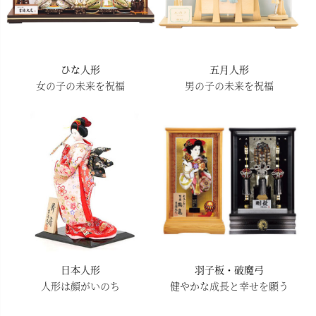
ひな人形
五月人形
女の子の未来を祝福
男の子の未来を祝福
日本人形
羽子板・破魔弓
人形は顔がいのち
健やかな成長と幸せを願う