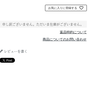
お気に入りに登録する
申し訳ございません。ただいま在庫がございません。
返品特約について
商品についてのお問い合わせ
レビューを書く