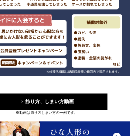
飾り方、しまい方動画
※動画は飾り方しまい方の一例です。