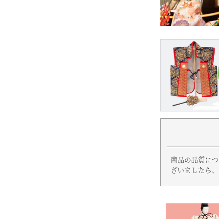
商品の品質につ
ざいましたら、