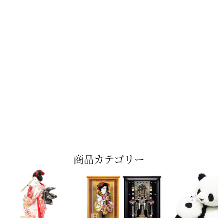
商品カテゴリー