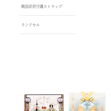
戦国武将守護ストラップ
ランドセル