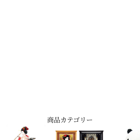
商品カテゴリー