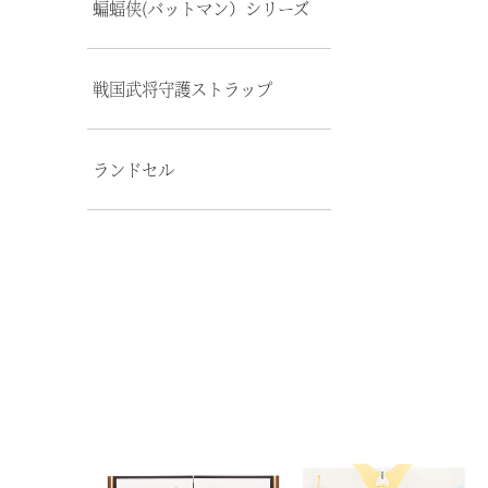
蝙蝠侠(バットマン）シリーズ
戦国武将守護ストラップ
ランドセル