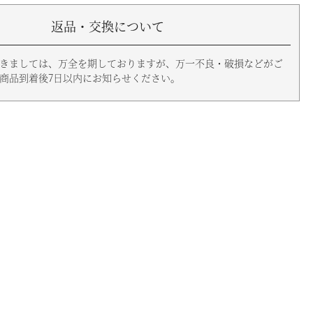
返品・交換について
きましては、万全を期しておりますが、万一不良・破損などがご
商品到着後7日以内にお知らせください。