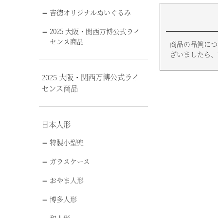
吉徳オリジナルぬいぐるみ
2025 大阪・関西万博公式ライ
センス商品
商品の品質につ
ざいましたら、
2025 大阪・関西万博公式ライ
センス商品
日本人形
特製小型兜
ガラスケース
おやま人形
博多人形