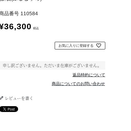
商品番号
110584
¥
36,300
税込
お気に入りに登録する
申し訳ございません。ただいま在庫がございません。
返品特約について
商品についてのお問い合わせ
レビューを書く