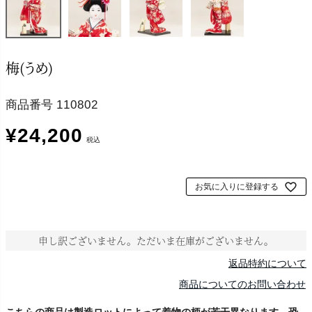
梅(うめ)
商品番号
110802
¥
24,200
税込
お気に入りに登録する
申し訳ございません。ただいま在庫がございません。
返品特約について
商品についてのお問い合わせ