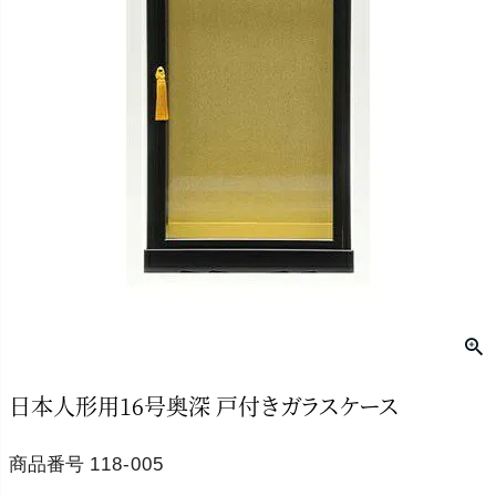
日本人形用16号奥深 戸付きガラスケース
商品番号
118-005