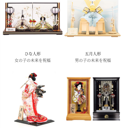
ひな人形
五月人形
女の子の未来を祝福
男の子の未来を祝福