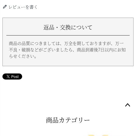
レビューを書く
返品・交換について
商品の品質につきましては、万全を期しておりますが、万一
不良・破損などがございましたら、商品到着後7日以内にお知
らせください。
ペー
商品カテゴリー
ジト
ップ
へ