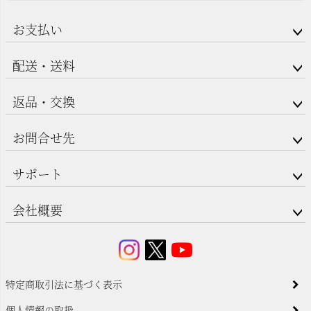
お支払い
配送・送料
返品・交換
お問合せ先
サポート
会社概要
特定商取引法に基づく表示
個人情報の取扱