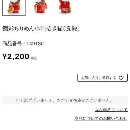
錦彩ちりめん小判招き猫（良縁）
商品番号
114913C
¥
2,200
税込
お気に入りに登録する
申し訳ございません。ただいま在庫がございません。
返品特約について
商品についてのお問い合わせ