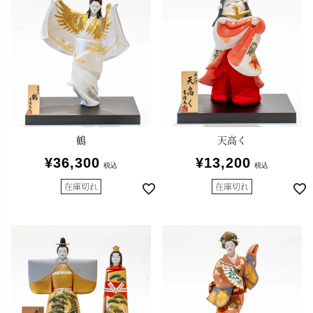
鶴
天高く
¥
36,300
¥
13,200
税込
税込
在庫切れ
在庫切れ