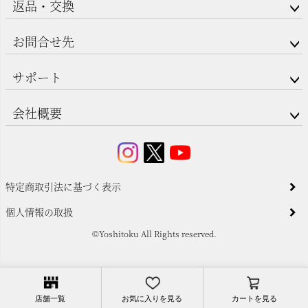
返品・交換
お問合せ先
サポート
会社概要
特定商取引法に基づく表示
個人情報の取扱
©Yoshitoku All Rights reserved.
店舗一覧
お気に入りを見る
カートを見る