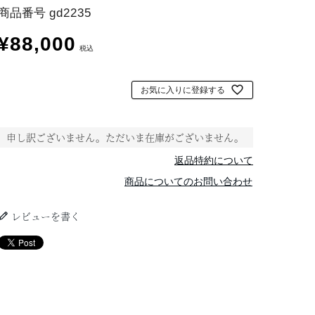
商品番号
gd2235
¥
88,000
税込
お気に入りに登録する
申し訳ございません。ただいま在庫がございません。
返品特約について
商品についてのお問い合わせ
レビューを書く