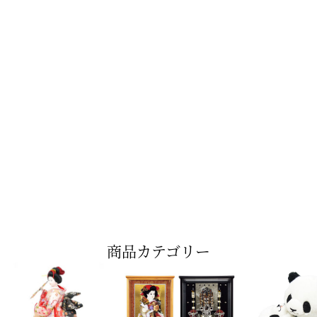
商品カテゴリー