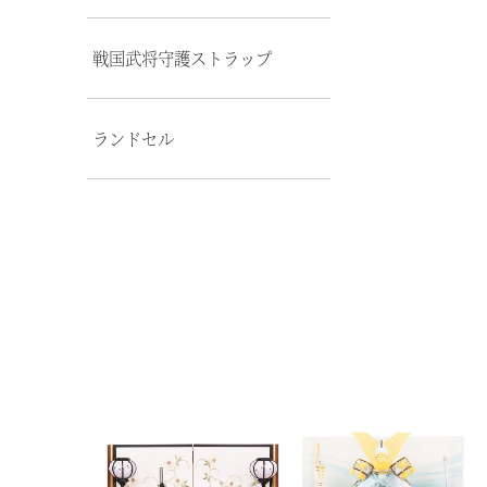
戦国武将守護ストラップ
ランドセル