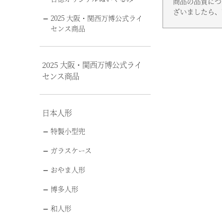
商品の品質につ
ざいましたら、
2025 大阪・関西万博公式ライ
センス商品
2025 大阪・関西万博公式ライ
センス商品
日本人形
特製小型兜
ガラスケース
おやま人形
博多人形
和人形