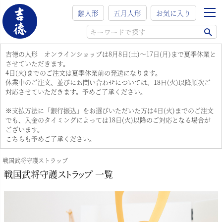
雛人形
五月人形
お気に入り
吉徳の人形 オンラインショップは8月8日(土)～17日(月)まで夏季休業と
させていただきます。
4日(火)までのご注文は夏季休業前の発送になります。
休業中のご注文、並びにお問い合わせについては、18日(火)以降順次ご
対応させていただきます。予めご了承ください。
※支払方法に「銀行振込」をお選びいただいた方は4日(火)までのご注文
でも、入金のタイミングによっては18日(火)以降のご対応となる場合が
ございます。
こちらも予めご了承ください。
戦国武将守護ストラップ
戦国武将守護ストラップ 一覧