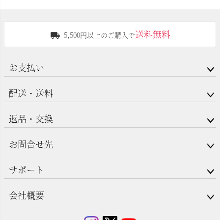
送料無料
5,500円以上のご購入で
お支払い
配送・送料
返品・交換
お問合せ先
サポート
会社概要