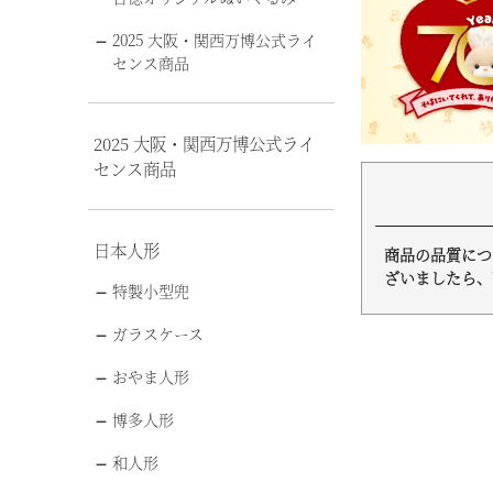
2025 大阪・関西万博公式ライ
センス商品
2025 大阪・関西万博公式ライ
センス商品
日本人形
商品の品質につ
ざいましたら、
特製小型兜
ガラスケース
おやま人形
博多人形
和人形