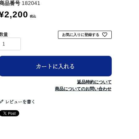
商品番号
182041
¥
2,200
税込
お気に入りに登録する
カートに入れる
返品特約について
商品についてのお問い合わせ
レビューを書く