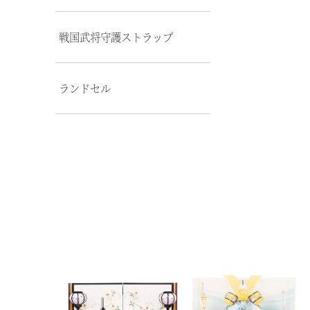
戦国武将守護ストラップ
ランドセル