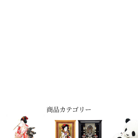
商品カテゴリー