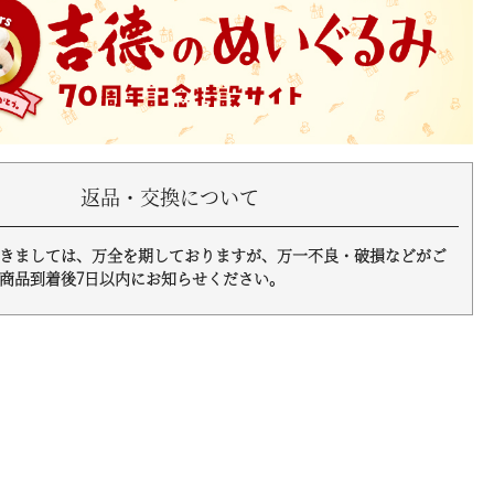
返品・交換について
きましては、万全を期しておりますが、万一不良・破損などがご
商品到着後7日以内にお知らせください。