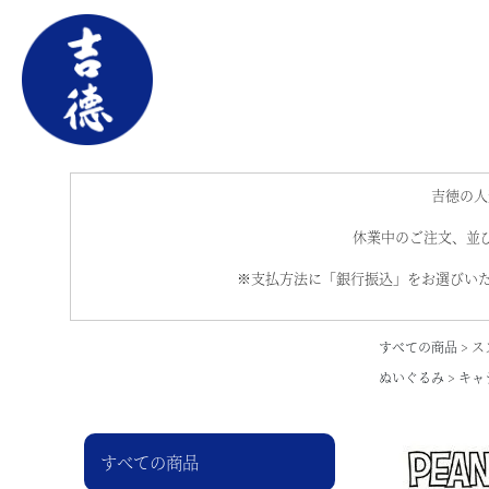
吉徳の人
休業中のご注文、並び
※支払方法に「銀行振込」をお選びいた
すべての商品
ス
ぬいぐるみ
キャ
すべての商品