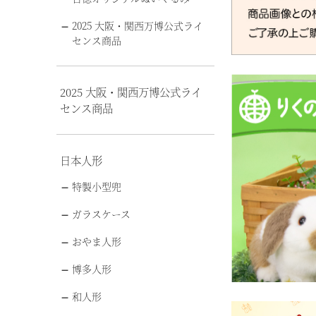
2025 大阪・関西万博公式ライ
センス商品
2025 大阪・関西万博公式ライ
センス商品
日本人形
特製小型兜
ガラスケース
おやま人形
博多人形
和人形