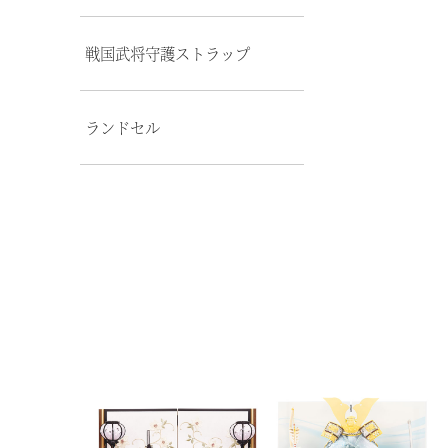
戦国武将守護ストラップ
ランドセル