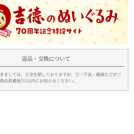
返品・交換について
きましては、万全を期しておりますが、万一不良・破損などがご
商品到着後7日以内にお知らせください。