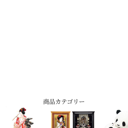
商品カテゴリー