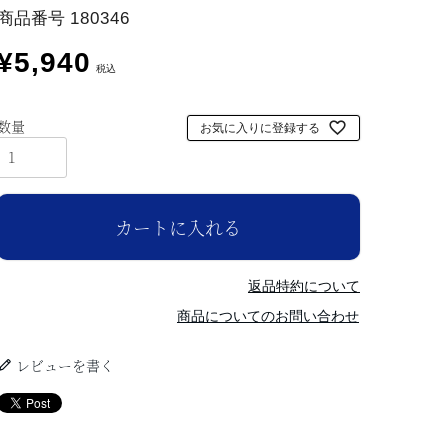
商品番号
180346
¥
5,940
税込
お気に入りに登録する
カートに入れる
返品特約について
商品についてのお問い合わせ
レビューを書く