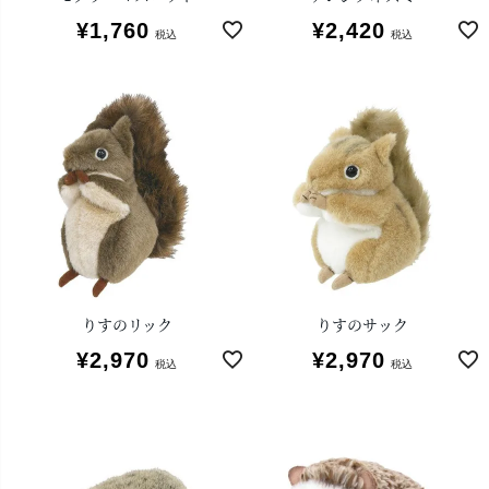
¥
1,760
¥
2,420
税込
税込
りすのリック
りすのサック
¥
2,970
¥
2,970
税込
税込