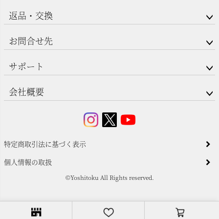
返品・交換
お問合せ先
サポート
会社概要
特定商取引法に基づく表示
個人情報の取扱
©Yoshitoku All Rights reserved.