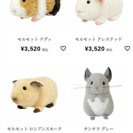
モルモット テディ
モルモット クレステッド
¥
3,520
¥
3,520
税込
税込
モルモット ロシアンスモーク
チンチラ グレー