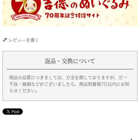
レビューを書く
返品・交換について
商品の品質につきましては、万全を期しておりますが、万一
不良・破損などがございましたら、商品到着後7日以内にお知
らせください。