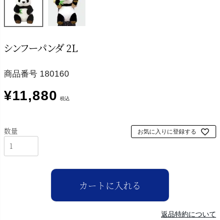
シンフーパンダ 2L
商品番号
180160
¥
11,880
税込
お気に入りに登録する
カートに入れる
返品特約について