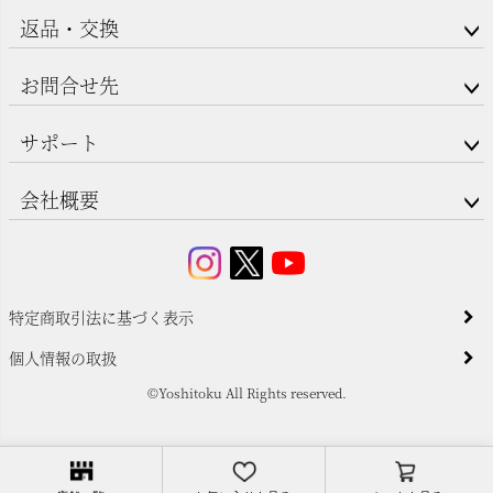
返品・交換
お問合せ先
サポート
会社概要
特定商取引法に基づく表示
個人情報の取扱
©Yoshitoku All Rights reserved.