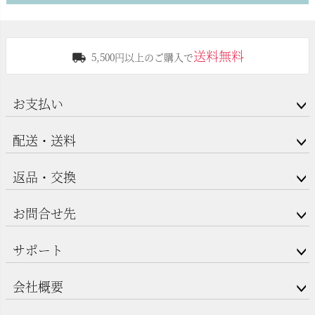
送料無料
5,500円以上のご購入で
お支払い
配送・送料
返品・交換
お問合せ先
サポート
会社概要