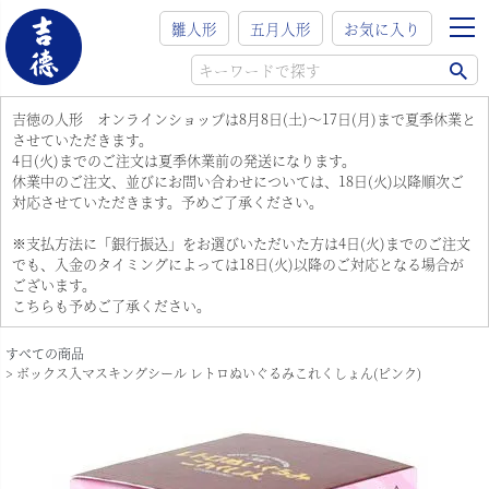
雛人形
五月人形
お気に入り
吉徳の人形 オンラインショップは8月8日(土)～17日(月)まで夏季休業と
させていただきます。
4日(火)までのご注文は夏季休業前の発送になります。
休業中のご注文、並びにお問い合わせについては、18日(火)以降順次ご
対応させていただきます。予めご了承ください。
※支払方法に「銀行振込」をお選びいただいた方は4日(火)までのご注文
でも、入金のタイミングによっては18日(火)以降のご対応となる場合が
ございます。
こちらも予めご了承ください。
すべての商品
ボックス入マスキングシール レトロぬいぐるみこれくしょん(ピンク)