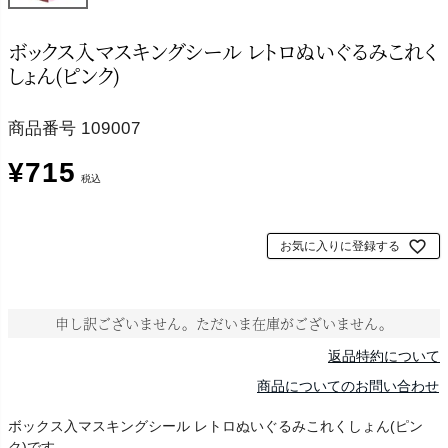
ボックス入マスキングシール レトロぬいぐるみこれく
しょん(ピンク)
商品番号
109007
¥
715
税込
お気に入りに登録する
申し訳ございません。ただいま在庫がございません。
返品特約について
商品についてのお問い合わせ
ボックス入マスキングシール レトロぬいぐるみこれくしょん(ピン
ク)です。