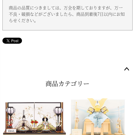
商品の品質につきましては、万全を期しておりますが、万一
不良・破損などがございましたら、商品到着後7日以内にお知
らせください。
ペー
商品カテゴリー
ジト
ップ
へ