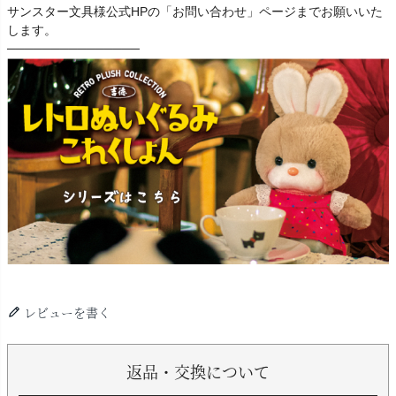
サンスター文具様公式HPの「お問い合わせ」ページまでお願いいた
します。
───────────────
レビューを書く
返品・交換について