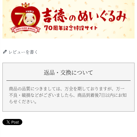
レビューを書く
返品・交換について
商品の品質につきましては、万全を期しておりますが、万一
不良・破損などがございましたら、商品到着後7日以内にお知
らせください。