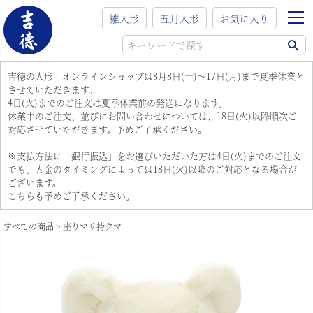
雛人形
五月人形
お気に入り
吉徳の人形 オンラインショップは8月8日(土)～17日(月)まで夏季休業と
させていただきます。
4日(火)までのご注文は夏季休業前の発送になります。
休業中のご注文、並びにお問い合わせについては、18日(火)以降順次ご
対応させていただきます。予めご了承ください。
※支払方法に「銀行振込」をお選びいただいた方は4日(火)までのご注文
でも、入金のタイミングによっては18日(火)以降のご対応となる場合が
ございます。
こちらも予めご了承ください。
すべての商品
座りマリ持クマ