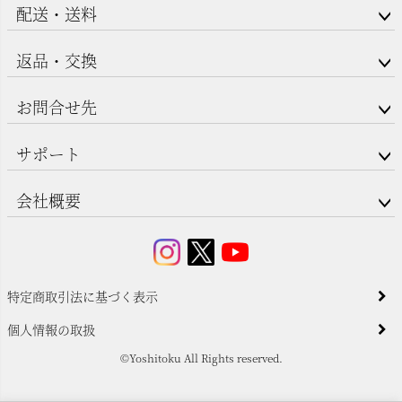
配送・送料
返品・交換
お問合せ先
サポート
会社概要
特定商取引法に基づく表示
個人情報の取扱
©Yoshitoku All Rights reserved.