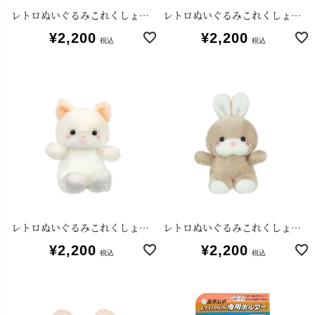
レトロぬいぐるみこれくしょんmini クリーミー ねずみ
レトロぬいぐるみこれくしょんmini クリーミーねこ(イエロー)
¥
2,200
¥
2,200
税込
税込
レトロぬいぐるみこれくしょんmini クリーミーねこ
レトロぬいぐるみこれくしょんmini キャンディ
¥
2,200
¥
2,200
税込
税込