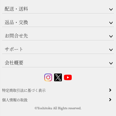
配送・送料
返品・交換
お問合せ先
サポート
会社概要
特定商取引法に基づく表示
個人情報の取扱
©Yoshitoku All Rights reserved.