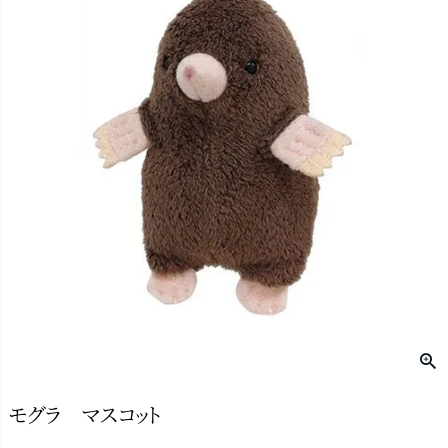
モグラ マスコット