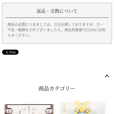
返品・交換について
商品の品質につきましては、万全を期しておりますが、万一
不良・破損などがございましたら、商品到着後7日以内にお知
らせください。
ペー
商品カテゴリー
ジト
ップ
へ