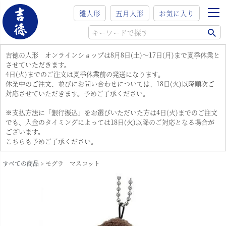
雛人形
五月人形
お気に入り
吉徳の人形 オンラインショップは8月8日(土)～17日(月)まで夏季休業と
させていただきます。
4日(火)までのご注文は夏季休業前の発送になります。
休業中のご注文、並びにお問い合わせについては、18日(火)以降順次ご
対応させていただきます。予めご了承ください。
※支払方法に「銀行振込」をお選びいただいた方は4日(火)までのご注文
でも、入金のタイミングによっては18日(火)以降のご対応となる場合が
ございます。
こちらも予めご了承ください。
すべての商品
モグラ マスコット