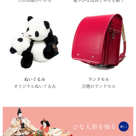
ぬいぐるみ
ランドセル
オリジナルぬいぐるみ
吉德のランドセル