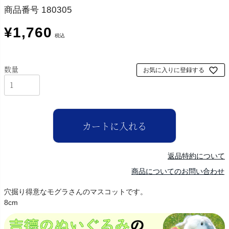
商品番号
180305
¥
1,760
税込
お気に入りに登録する
カートに入れる
返品特約について
商品についてのお問い合わせ
穴掘り得意なモグラさんのマスコットです。
8cm