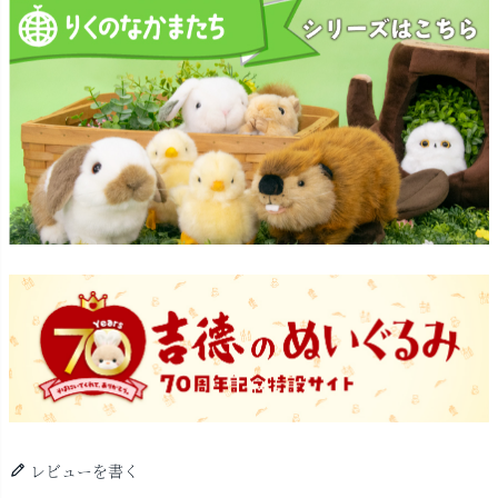
レビューを書く