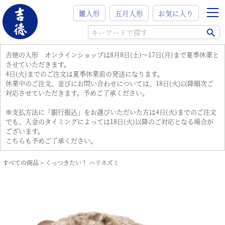
雛人形
五月人形
お気に入り
吉徳の人形 オンラインショップは8月8日(土)～17日(月)まで夏季休業と
させていただきます。
4日(火)までのご注文は夏季休業前の発送になります。
休業中のご注文、並びにお問い合わせについては、18日(火)以降順次ご
対応させていただきます。予めご了承ください。
※支払方法に「銀行振込」をお選びいただいた方は4日(火)までのご注文
でも、入金のタイミングによっては18日(火)以降のご対応となる場合が
ございます。
こちらも予めご了承ください。
すべての商品
くっつきたい！ ハリネズミ