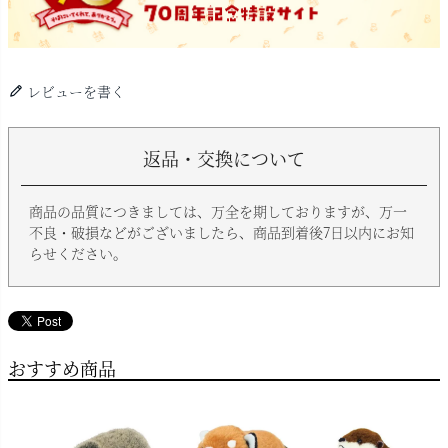
レビューを書く
返品・交換について
商品の品質につきましては、万全を期しておりますが、万一
不良・破損などがございましたら、商品到着後7日以内にお知
らせください。
おすすめ商品