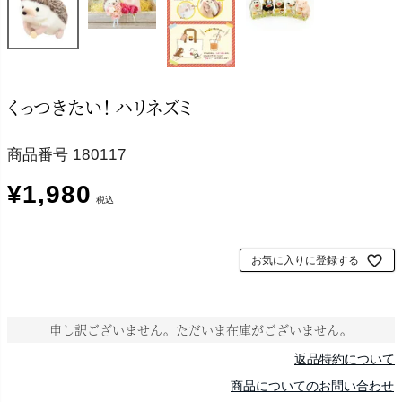
くっつきたい！ ハリネズミ
商品番号
180117
¥
1,980
税込
お気に入りに登録する
申し訳ございません。ただいま在庫がございません。
返品特約について
商品についてのお問い合わせ