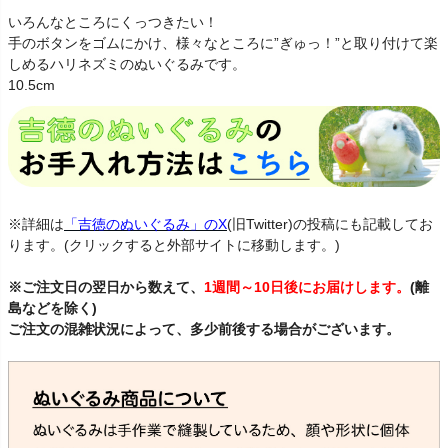
いろんなところにくっつきたい！
手のボタンをゴムにかけ、様々なところに”ぎゅっ！”と取り付けて楽
しめるハリネズミのぬいぐるみです。
10.5cm
※詳細は
「吉徳のぬいぐるみ」のX
(旧Twitter)の投稿にも記載してお
ります。(クリックすると外部サイトに移動します。)
※ご注文日の翌日から数えて、
1週間～10日後にお届けします。
(離
島などを除く)
ご注文の混雑状況によって、多少前後する場合がございます。