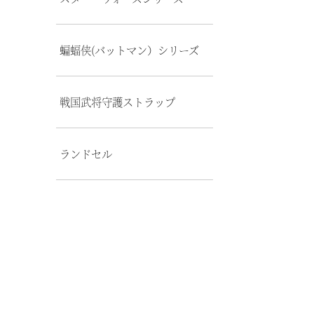
蝙蝠侠(バットマン）シリーズ
戦国武将守護ストラップ
ランドセル