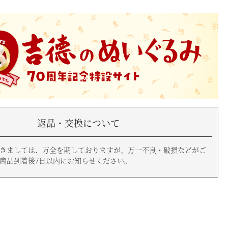
返品・交換について
きましては、万全を期しておりますが、万一不良・破損などがご
商品到着後7日以内にお知らせください。