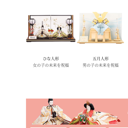
ひな人形
五月人形
女の子の未来を祝福
男の子の未来を祝福