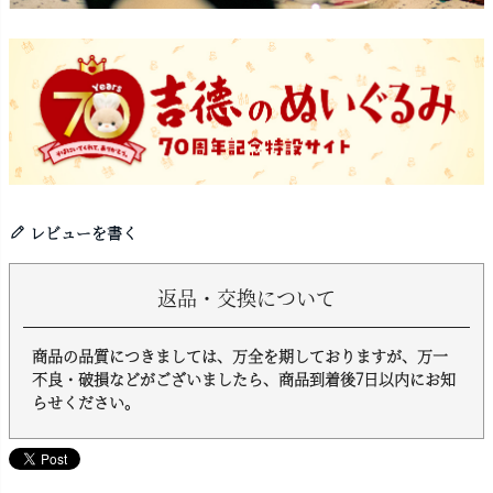
レビューを書く
返品・交換について
商品の品質につきましては、万全を期しておりますが、万一
不良・破損などがございましたら、商品到着後7日以内にお知
らせください。