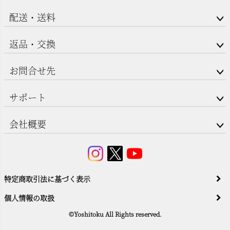
配送・送料
返品・交換
お問合せ先
サポート
会社概要
特定商取引法に基づく表示
個人情報の取扱
©Yoshitoku All Rights reserved.