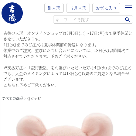
雛人形
五月人形
お気に入り
吉徳の人形 オンラインショップは8月8日(土)～17日(月)まで夏季休業と
させていただきます。
4日(火)までのご注文は夏季休業前の発送になります。
休業中のご注文、並びにお問い合わせについては、18日(火)以降順次ご
対応させていただきます。予めご了承ください。
※支払方法に「銀行振込」をお選びいただいた方は4日(火)までのご注文
でも、入金のタイミングによっては18日(火)以降のご対応となる場合が
ございます。
こちらも予めご了承ください。
すべての商品
Qピッピ