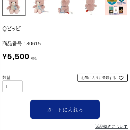
Qピッピ
商品番号
180615
¥
5,500
税込
お気に入りに登録する
カートに入れる
返品特約について